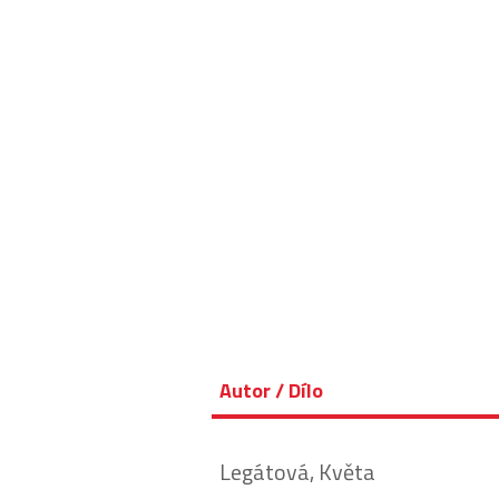
Autor / Dílo
Legátová, Květa