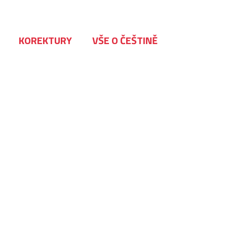
KOREKTURY
VŠE O ČEŠTINĚ