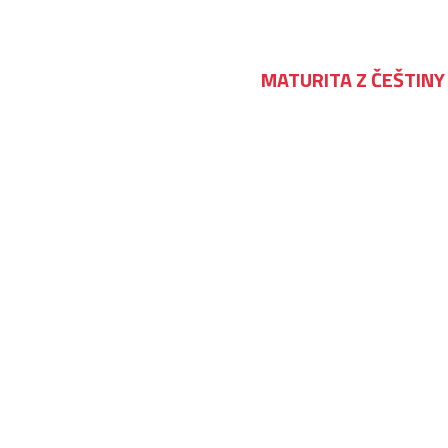
MATURITA Z ČEŠTINY