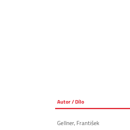
Autor / Dílo
Gellner, František