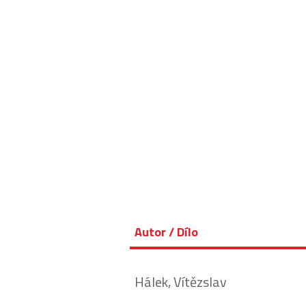
Autor / Dílo
Hálek, Vítězslav